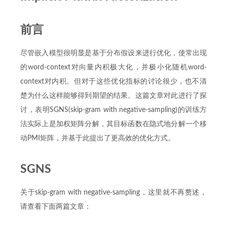
前言
尽管嵌入模型很明显是基于分布假设来进行优化，使常出现
的word-context对向量内积极大化，并极小化随机word-
context对内积。但对于这些优化指标的讨论很少，也不清
楚为什么这样能够得到期望的结果。这篇文章对此进行了探
讨，表明SGNS(skip-gram with negative-sampling)的训练方
法实际上是加权矩阵分解，其目标函数在隐式地分解一个移
动PMI矩阵，并基于此提出了更高效的优化方式。
SGNS
关于skip-gram with negative-sampling，这里就不再赘述，
请查看下面两篇文章：