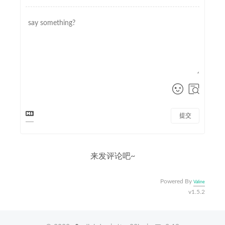
提交
来发评论吧~
Powered By
Valine
v1.5.2