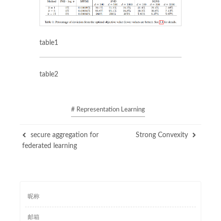
table1
table2
# Representation Learning
secure aggregation for
Strong Convexity
federated learning