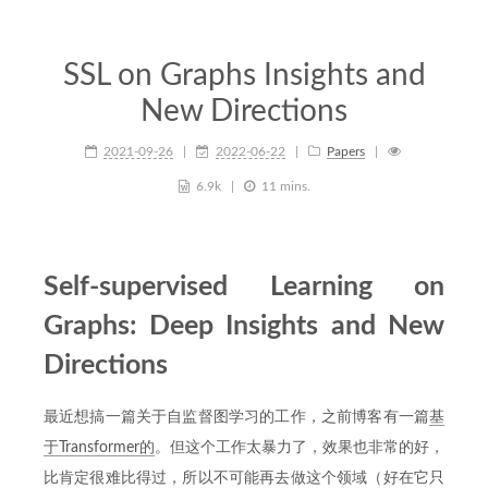
SSL on Graphs Insights and
New Directions
2021-09-26
2022-06-22
Papers
6.9k
11 mins.
Self-supervised Learning on
Graphs: Deep Insights and New
Directions
最近想搞一篇关于自监督图学习的工作，之前博客有一篇
基
于Transformer的
。但这个工作太暴力了，效果也非常的好，
比肯定很难比得过，所以不可能再去做这个领域（好在它只