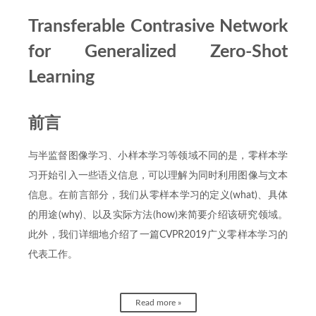
Transferable Contrasive Network
for Generalized Zero-Shot
Learning
前言
与半监督图像学习、小样本学习等领域不同的是，零样本学
习开始引入一些语义信息，可以理解为同时利用图像与文本
信息。在前言部分，我们从零样本学习的定义(what)、具体
的用途(why)、以及实际方法(how)来简要介绍该研究领域。
此外，我们详细地介绍了一篇CVPR2019广义零样本学习的
代表工作。
Read more »