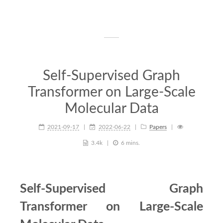
Self-Supervised Graph
Transformer on Large-Scale
Molecular Data
2021-09-17
2022-06-22
Papers
3.4k
6 mins.
Self-Supervised Graph
Transformer on Large-Scale